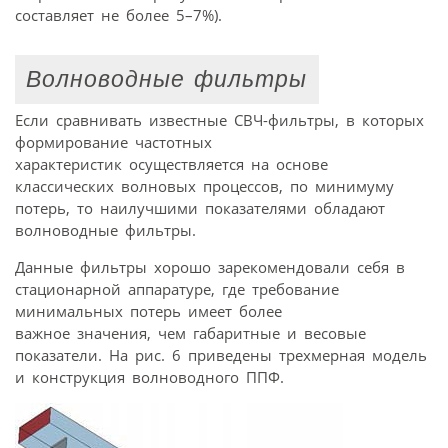
составляет не более 5–7%).
Волноводные фильтры
Если сравнивать известные СВЧ-фильтры, в которых
формирование частотных
характеристик осуществляется на основе
классических волновых процессов, по минимуму
потерь, то наилучшими показателями обладают
волноводные фильтры.
Данные фильтры хорошо зарекомендовали себя в
стационарной аппаратуре, где требование
минимальных потерь имеет более
важное значения, чем габаритные и весовые
показатели. На рис. 6 приведены трехмерная модель
и конструкция волноводного ППФ.