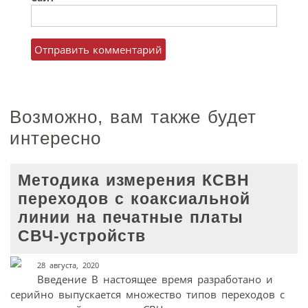
Возможно, вам также будет
интересно
Методика измерения КСВН
переходов с коаксиальной
линии на печатные платы
СВЧ-устройств
28 августа, 2020
Введение В настоящее время разработано и
серийно выпускается множество типов переходов с