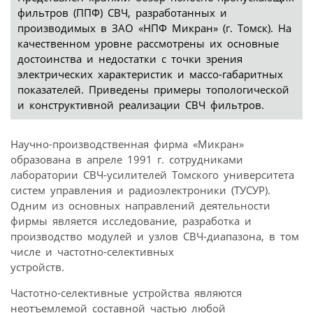
фильтров (ППФ) СВЧ, разработанных и
производимых в ЗАО «НПФ Микран» (г. Томск). На
качественном уровне рассмотрены их основные
достоинства и недостатки с точки зрения
электрических характеристик и массо-габаритных
показателей. Приведены примеры топологической
и конструктивной реализации СВЧ фильтров.
Научно-производственная фирма «Микран»
образована в апреле 1991 г. сотрудниками
лаборатории СВЧ-усилителей Томского университета
систем управления и радиоэлектроники (ТУСУР).
Одним из основных направлений деятельности
фирмы является исследование, разработка и
производство модулей и узлов СВЧ-диапазона, в том
числе и частотно-селективных
устройств.
Частотно-селективные устройства являются
неотъемлемой составной частью любой