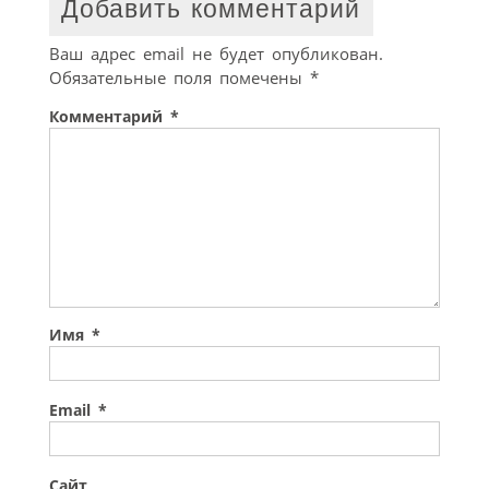
Добавить комментарий
Ваш адрес email не будет опубликован.
Обязательные поля помечены
*
Комментарий
*
Имя
*
Email
*
Сайт