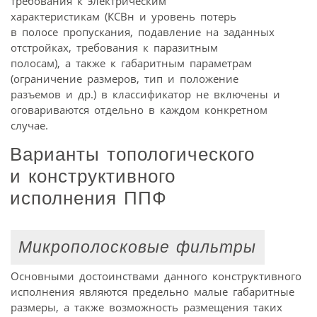
требования к электрическим
характеристикам (КСВн и уровень потерь
в полосе пропускания, подавление на заданных
отстройках, требования к паразитным
полосам), а также к габаритным параметрам
(ограничение размеров, тип и положение
разъемов и др.) в классификатор не включены и
оговариваются отдельно в каждом конкретном
случае.
Варианты топологического
и конструктивного
исполнения ППФ
Микрополосковые фильтры
Основными достоинствами данного конструктивного
исполнения являются предельно малые габаритные
размеры, а также возможность размещения таких