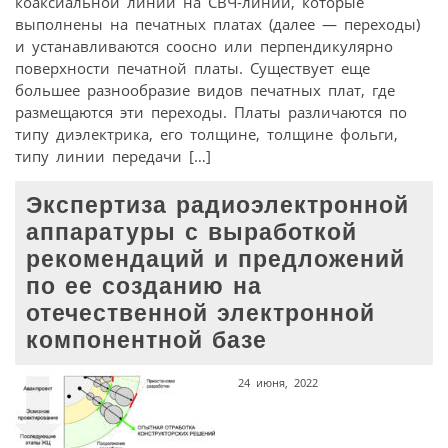
коаксиальной линии на СВЧ-линии, которые
выполнены на печатных платах (далее — переходы)
и устанавливаются соосно или перпендикулярно
поверхности печатной платы. Существует еще
большее разнообразие видов печатных плат, где
размещаются эти переходы. Платы различаются по
типу диэлектрика, его толщине, толщине фольги,
типу линии передачи […]
Экспертиза радиоэлектронной
аппаратуры с выработкой
рекомендаций и предложений
по ее созданию на
отечественной электронной
компонентной базе
24 июня, 2022