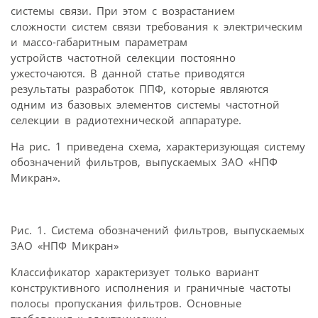
системы связи. При этом с возрастанием
сложности систем связи требования к электрическим
и массо-габаритным параметрам
устройств частотной селекции постоянно
ужесточаются. В данной статье приводятся
результаты разработок ППФ, которые являются
одним из базовых элементов системы частотной
селекции в радиотехнической аппаратуре.
На рис. 1 приведена схема, характеризующая систему
обозначений фильтров, выпускаемых ЗАО «НПФ
Микран».
Рис. 1. Система обозначений фильтров, выпускаемых
ЗАО «НПФ Микран»
Классификатор характеризует только вариант
конструктивного исполнения и граничные частоты
полосы пропускания фильтров. Основные