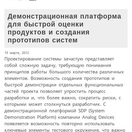
Демонстрационная платформа
для быстрой оценки
продуктов и создания
прототипов систем
19 марта, 2012
Проектирование системы зачастую представляет
собой сложную задачу, требующую понимания
принципов работы большого количества различных
элементов. Возможность создания прототипов и
быстрой демонстрации отдельных функциональных
частей проекта позволяет упростить процесс
разработки и, что более важно, сократить риски, с
которыми может столкнуться разработчик. С
демонстрационной платформой SDP (System
Demonstration Platform) компании Analog Devices
появляется возможность повторно использовать
ключевые элементы тестового окружения, что важно