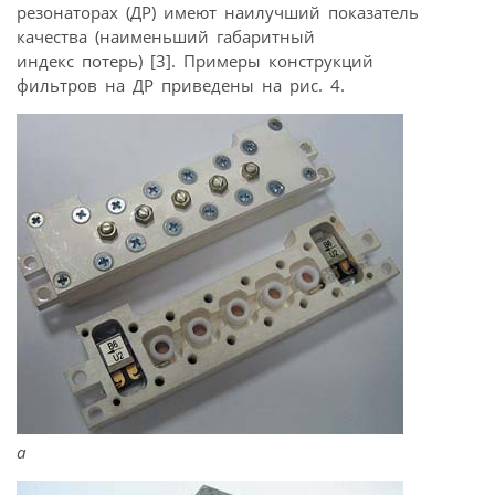
резонаторах (ДР) имеют наилучший показатель
качества (наименьший габаритный
индекс потерь) [3]. Примеры конструкций
фильтров на ДР приведены на рис. 4.
а